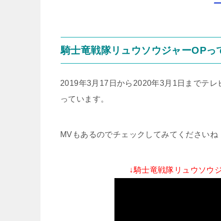
騎士竜戦隊リュウソウジャーOPっ
2019年3月17日から2020年3月1日ま
っています。
MVもあるのでチェックしてみてくださいね
↓騎士竜戦隊リュウソウジャー(