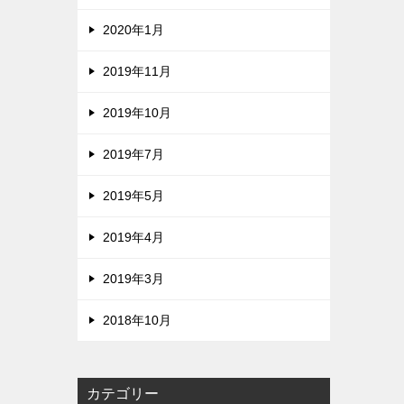
2020年1月
2019年11月
2019年10月
2019年7月
2019年5月
2019年4月
2019年3月
2018年10月
カテゴリー