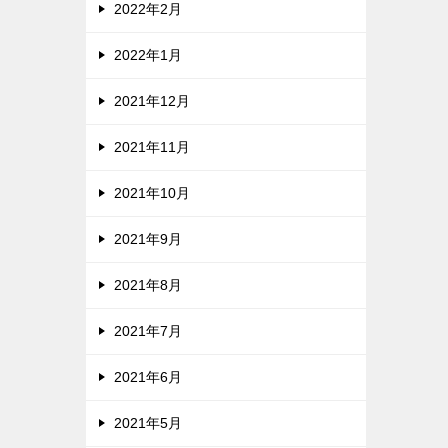
2022年2月
2022年1月
2021年12月
2021年11月
2021年10月
2021年9月
2021年8月
2021年7月
2021年6月
2021年5月