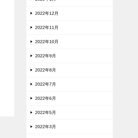
2022年12月
2022年11月
2022年10月
2022年9月
2022年8月
2022年7月
2022年6月
2022年5月
2022年3月