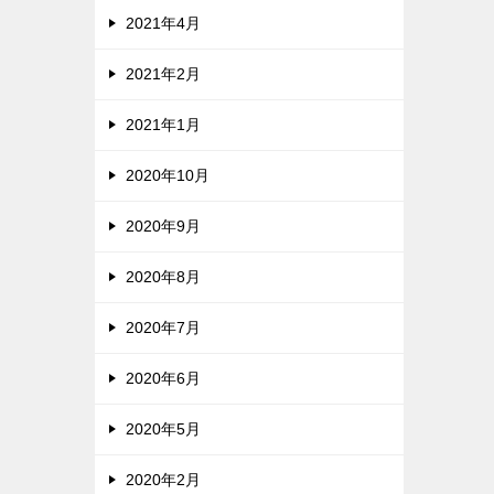
2021年4月
2021年2月
2021年1月
2020年10月
2020年9月
2020年8月
2020年7月
2020年6月
2020年5月
2020年2月