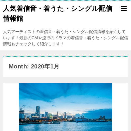
人気着信音・着うた・シングル配信
情報館
人気アーティストの着信音・着うた・シングル配信情報を紹介して
います！最新のCMや流行のドラマの着信音・着うた・シングル配信
情報もチェックして紹介します！
Month: 2020年1月