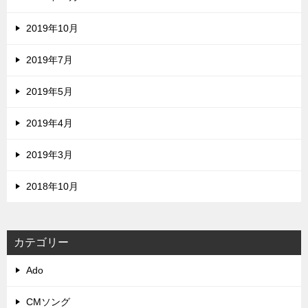
2019年10月
2019年7月
2019年5月
2019年4月
2019年3月
2018年10月
カテゴリー
Ado
CMソング