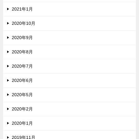
2021年1月
2020年10月
2020年9月
2020年8月
2020年7月
2020年6月
2020年5月
2020年2月
2020年1月
2019年11月