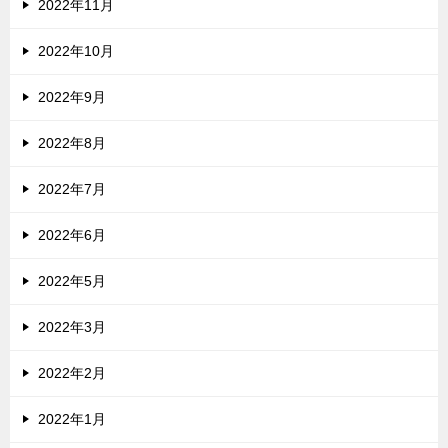
2022年11月
2022年10月
2022年9月
2022年8月
2022年7月
2022年6月
2022年5月
2022年3月
2022年2月
2022年1月