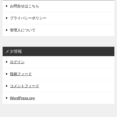
お問合せはこちら
プライバシーポリシー
管理人について
メタ情報
ログイン
投稿フィード
コメントフィード
WordPress.org