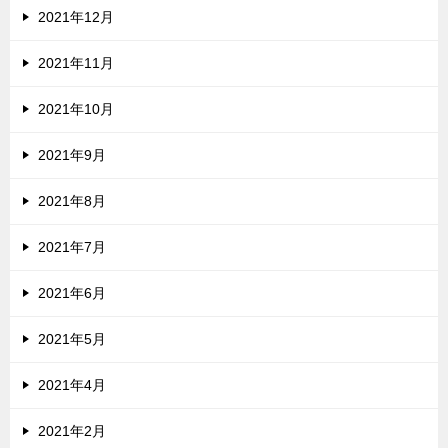
2021年12月
2021年11月
2021年10月
2021年9月
2021年8月
2021年7月
2021年6月
2021年5月
2021年4月
2021年2月