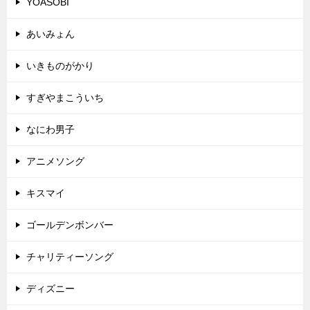
YOASOBI
あいみょん
いきものがかり
すぎやまこういち
なにわ男子
アニメソング
キスマイ
ゴールデンボンバー
チャリティーソング
ディズニー