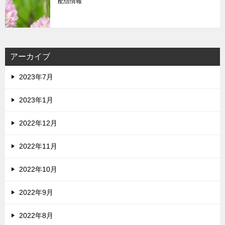
配信情報
アーカイブ
2023年7月
2023年1月
2022年12月
2022年11月
2022年10月
2022年9月
2022年8月