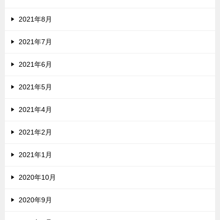
2021年8月
2021年7月
2021年6月
2021年5月
2021年4月
2021年2月
2021年1月
2020年10月
2020年9月