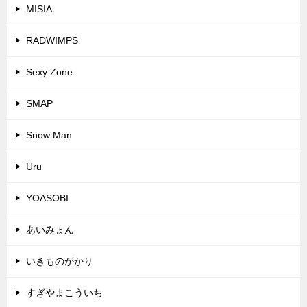
MISIA
RADWIMPS
Sexy Zone
SMAP
Snow Man
Uru
YOASOBI
あいみょん
いきものがかり
すぎやまこういち