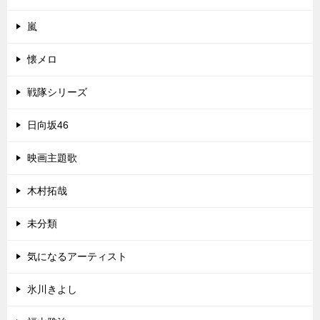
嵐
懐メロ
戦隊シリーズ
日向坂46
映画主題歌
木村拓哉
未分類
気になるアーティスト
氷川きよし