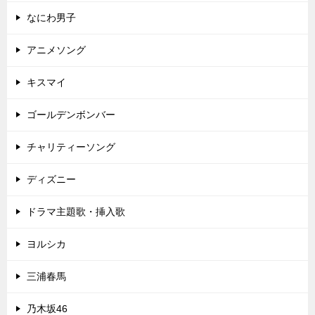
なにわ男子
アニメソング
キスマイ
ゴールデンボンバー
チャリティーソング
ディズニー
ドラマ主題歌・挿入歌
ヨルシカ
三浦春馬
乃木坂46