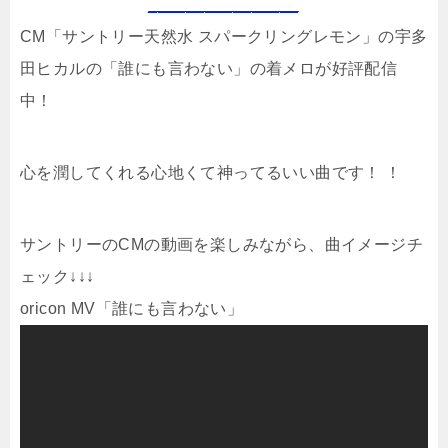
________________
CM「サントリー天然水 スパークリングレモン」の宇多
田ヒカルの「誰にも言わない」の着メロが好評配信
中！
心を潤してくれる心地くて神ってるいい曲です！ ！
サントリーのCMの動画を楽しみながら、曲イメージチ
ェック↓↓↓
oricon MV「誰にも言わない」