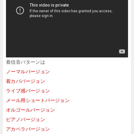
着信音パターンは
ノーマルバージョン
着カババージョン
ライブ感バージョン
メール用ショートバージョン
オルゴールバージョン
ピアノバージョン
アカペラバージョン