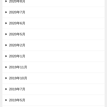
2020年8月
2020年7月
2020年6月
2020年5月
2020年2月
2020年1月
2019年11月
2019年10月
2019年7月
2019年5月