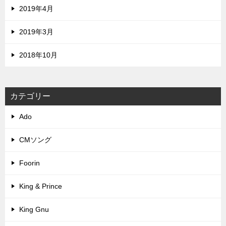
2019年4月
2019年3月
2018年10月
カテゴリー
Ado
CMソング
Foorin
King & Prince
King Gnu