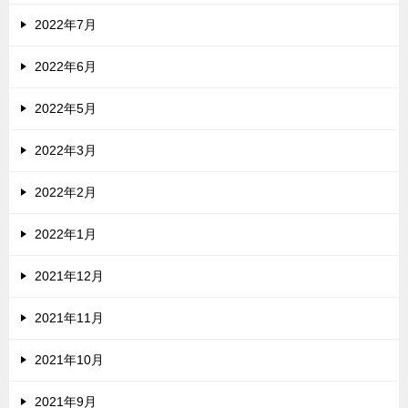
2022年7月
2022年6月
2022年5月
2022年3月
2022年2月
2022年1月
2021年12月
2021年11月
2021年10月
2021年9月