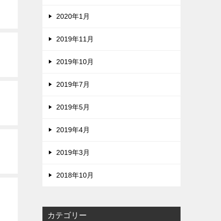
2020年1月
2019年11月
2019年10月
2019年7月
2019年5月
2019年4月
2019年3月
2018年10月
カテゴリー