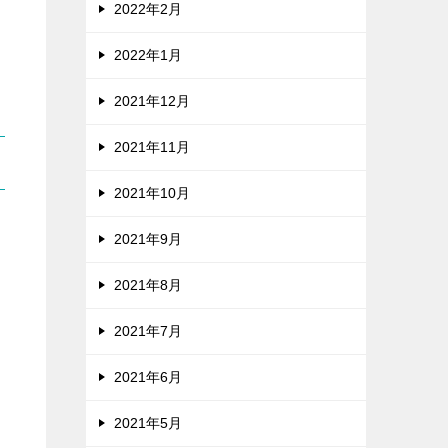
2022年2月
2022年1月
2021年12月
2021年11月
2021年10月
2021年9月
2021年8月
2021年7月
2021年6月
2021年5月