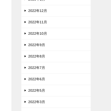
2022年12月
2022年11月
2022年10月
2022年9月
2022年8月
2022年7月
2022年6月
2022年5月
2022年3月