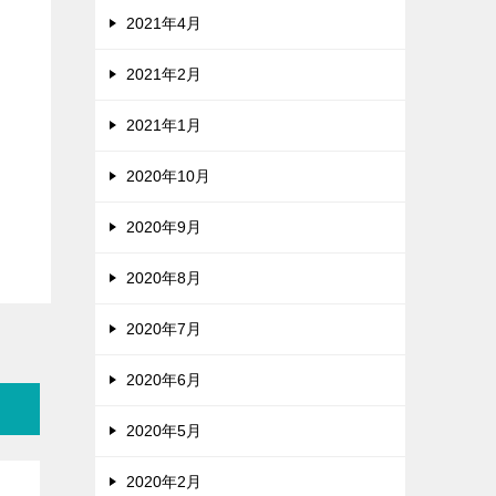
2021年4月
2021年2月
2021年1月
2020年10月
2020年9月
2020年8月
2020年7月
2020年6月
2020年5月
2020年2月