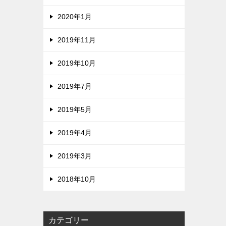
2020年1月
2019年11月
2019年10月
2019年7月
2019年5月
2019年4月
2019年3月
2018年10月
カテゴリー