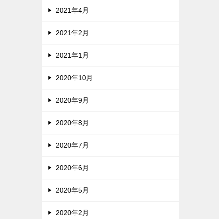
2021年4月
2021年2月
2021年1月
2020年10月
2020年9月
2020年8月
2020年7月
2020年6月
2020年5月
2020年2月