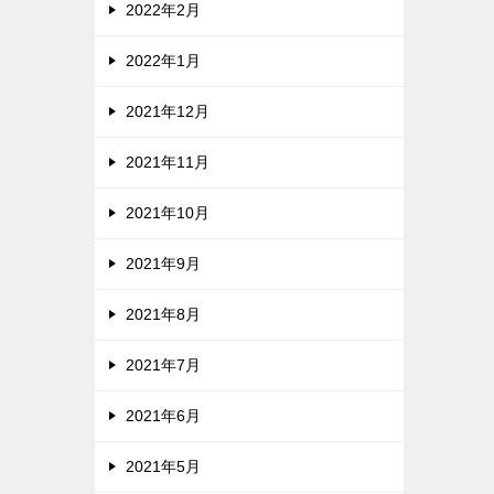
2022年2月
2022年1月
2021年12月
2021年11月
2021年10月
2021年9月
2021年8月
2021年7月
2021年6月
2021年5月