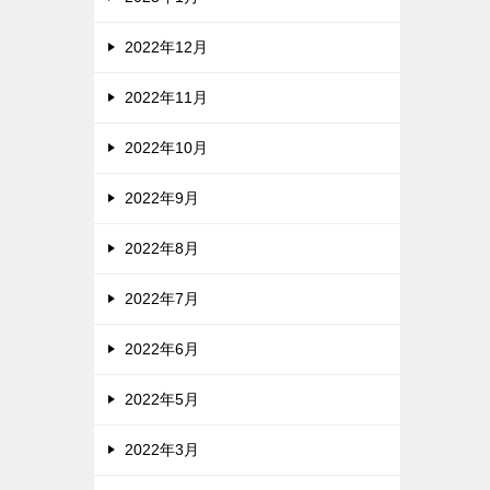
2022年12月
2022年11月
2022年10月
2022年9月
2022年8月
2022年7月
2022年6月
2022年5月
2022年3月