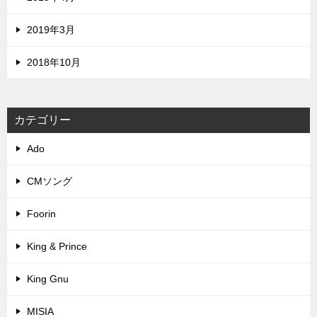
2019年3月
2018年10月
カテゴリー
Ado
CMソング
Foorin
King & Prince
King Gnu
MISIA