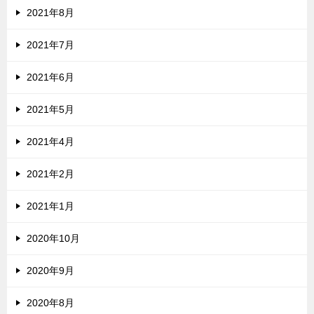
2021年8月
2021年7月
2021年6月
2021年5月
2021年4月
2021年2月
2021年1月
2020年10月
2020年9月
2020年8月