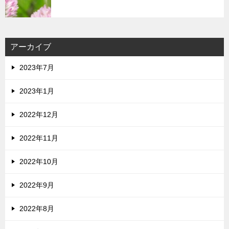
アーカイブ
2023年7月
2023年1月
2022年12月
2022年11月
2022年10月
2022年9月
2022年8月