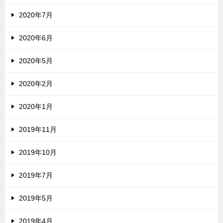
2020年7月
2020年6月
2020年5月
2020年2月
2020年1月
2019年11月
2019年10月
2019年7月
2019年5月
2019年4月