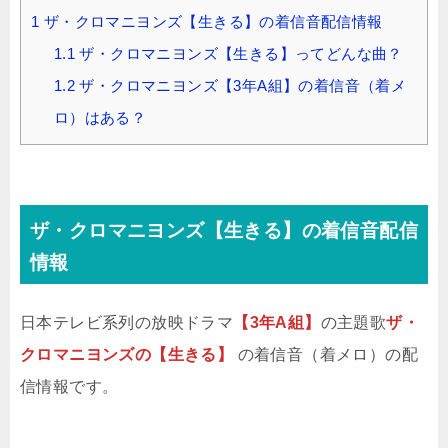
1
ザ・クロマニヨンズ【生きる】の着信音配信情報
1.1
ザ・クロマニヨンズ【生きる】ってどんな曲？
1.2
ザ・クロマニヨンズ【3年A組】の着信音（着メ
ロ）はある？
ザ・クロマニヨンズ【生きる】の着信音配信
情報
日本テレビ系列の放映ドラマ
【3年A組】
の主題歌
ザ・
クロマニヨンズの【生きる】
の着信音（着メロ）の配
信情報です。