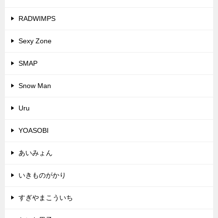
RADWIMPS
Sexy Zone
SMAP
Snow Man
Uru
YOASOBI
あいみょん
いきものがかり
すぎやまこういち