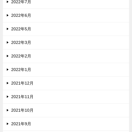
2022年7月
2022年6月
2022年5月
2022年3月
2022年2月
2022年1月
2021年12月
2021年11月
2021年10月
2021年9月