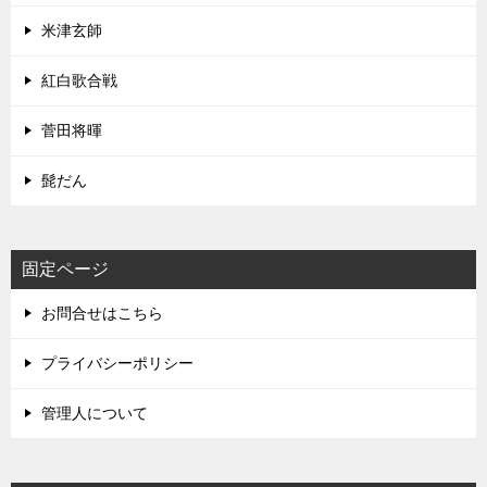
米津玄師
紅白歌合戦
菅田将暉
髭だん
固定ページ
お問合せはこちら
プライバシーポリシー
管理人について