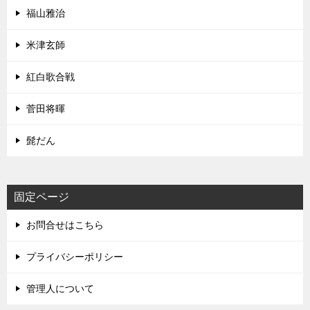
福山雅治
米津玄師
紅白歌合戦
菅田将暉
髭だん
固定ページ
お問合せはこちら
プライバシーポリシー
管理人について