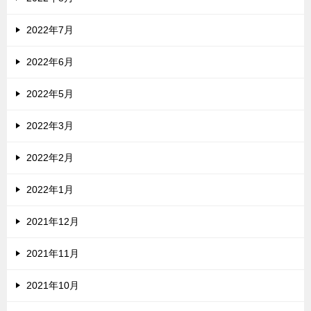
2022年7月
2022年6月
2022年5月
2022年3月
2022年2月
2022年1月
2021年12月
2021年11月
2021年10月