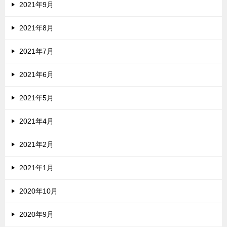
2021年9月
2021年8月
2021年7月
2021年6月
2021年5月
2021年4月
2021年2月
2021年1月
2020年10月
2020年9月