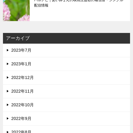
ハルノヒ｜あいみょんの映画主題歌の着信音・シングル
配信情報
アーカイブ
2023年7月
2023年1月
2022年12月
2022年11月
2022年10月
2022年9月
2022年8月