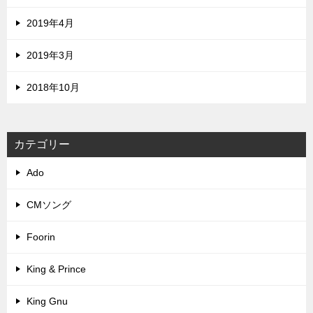
2019年4月
2019年3月
2018年10月
カテゴリー
Ado
CMソング
Foorin
King & Prince
King Gnu