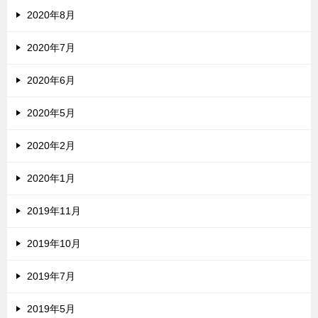
2020年8月
2020年7月
2020年6月
2020年5月
2020年2月
2020年1月
2019年11月
2019年10月
2019年7月
2019年5月