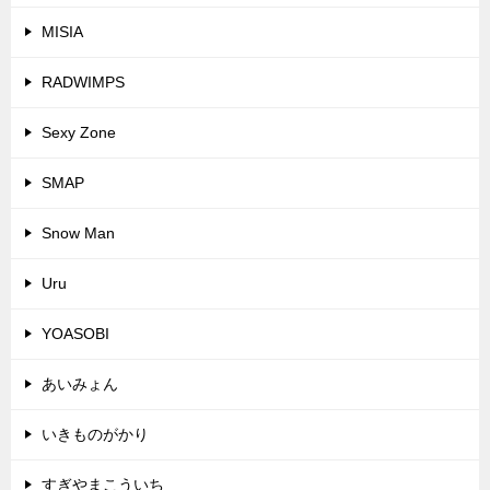
MISIA
RADWIMPS
Sexy Zone
SMAP
Snow Man
Uru
YOASOBI
あいみょん
いきものがかり
すぎやまこういち