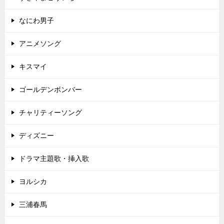
なにわ男子
アニメソング
キスマイ
ゴールデンボンバー
チャリティーソング
ディズニー
ドラマ主題歌・挿入歌
ヨルシカ
三浦春馬