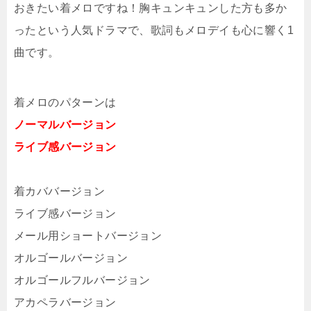
おきたい着メロですね！胸キュンキュンした方も多か
ったという人気ドラマで、歌詞もメロデイも心に響く1
曲です。
着メロのパターンは
ノーマルバージョン
ライブ感バージョン
着カババージョン
ライブ感バージョン
メール用ショートバージョン
オルゴールバージョン
オルゴールフルバージョン
アカペラバージョン